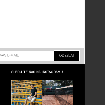
SLEDUJTE NÁS NA INSTAGRAMU