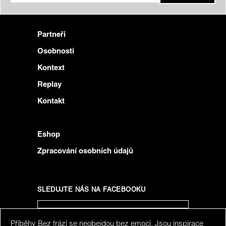
Partneři
Osobnosti
Kontext
Replay
Kontakt
Eshop
Zpracování osobních údajů
SLEDUJTE NÁS NA FACEBOOKU
Příběhy Bez frází se neobejdou bez emocí. Jsou inspirace