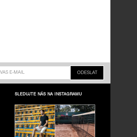
SLEDUJTE NÁS NA INSTAGRAMU