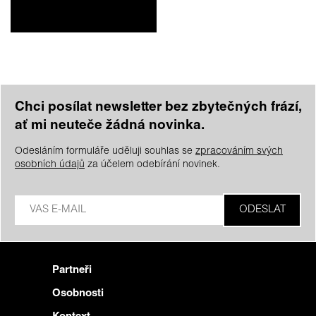
Chci posílat newsletter bez zbytečných frází,
ať mi neuteče žádná novinka.
Odesláním formuláře uděluji souhlas se
zpracováním svých
osobních údajů
za účelem odebírání novinek.
Partneři
Osobnosti