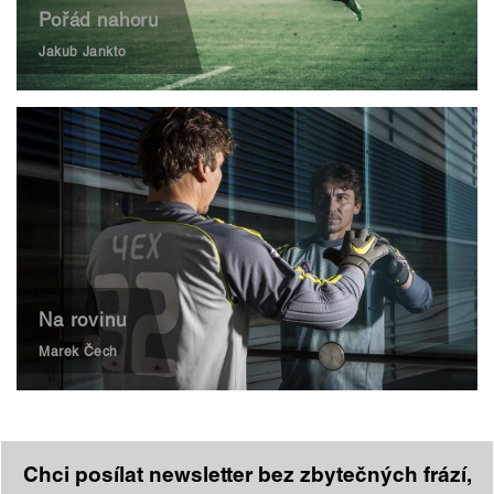
Pořád nahoru
Jakub Jankto
Na rovinu
Marek Čech
Chci posílat newsletter bez zbytečných frází,