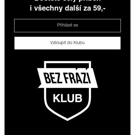
i všechny další za 59,-
Přihlásit se
Vstoupit do Klubu