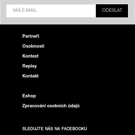
Partneři
Osobnosti
Kontext
Replay
Kontakt
Eshop
Zpracování osobních údajů
SLEDUJTE NÁS NA FACEBOOKU