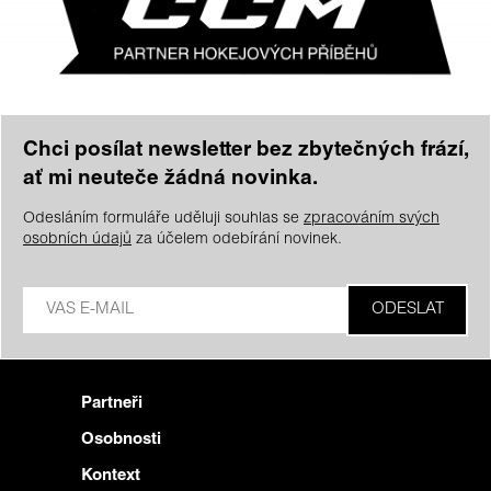
Chci posílat newsletter bez zbytečných frází,
ať mi neuteče žádná novinka.
Odesláním formuláře uděluji souhlas se
zpracováním svých
osobních údajů
za účelem odebírání novinek.
Partneři
Osobnosti
Kontext