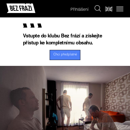
Přihlášení
Vstupte do klubu Bez frází a získejte
přístup ke kompletnímu obsahu.
Chci předplatné