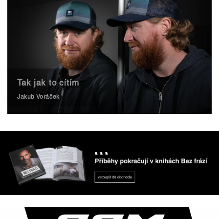
Tak jak to cítím
Jakub Voráček