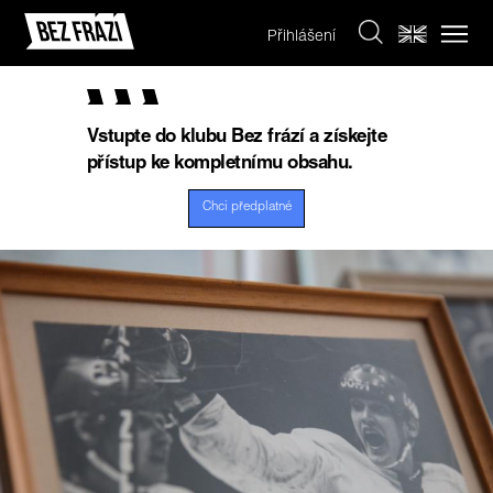
Přihlášení
Vstupte do klubu Bez frází a získejte
přístup ke kompletnímu obsahu.
Chci předplatné