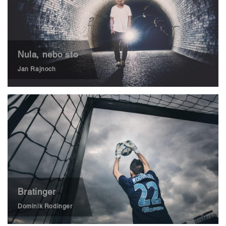
Nula, nebo sto
Jan Rajnoch
Bratinger
Dominik Rodinger