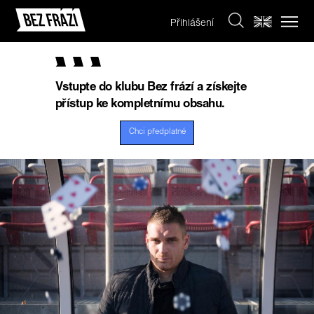
Přihlášení
Vstupte do klubu Bez frází a získejte
přístup ke kompletnímu obsahu.
Chci předplatné