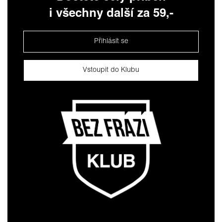
i všechny další za 59,-
Přihlásit se
Vstoupit do Klubu