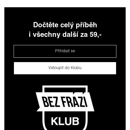
Dočtěte celý příběh
i všechny další za 59,-
Přihlásit se
Vstoupit do Klubu