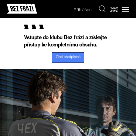
Přihlášení
Vstupte do klubu Bez frází a získejte
přístup ke kompletnímu obsahu.
Chci předplatné