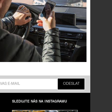
SLEDUJTE NÁS NA INSTAGRAMU