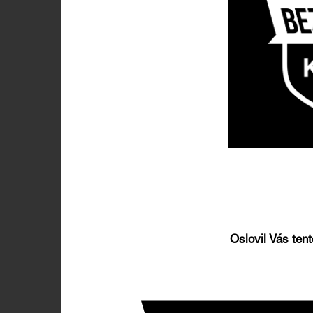
Oslovil Vás tent