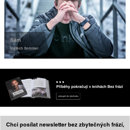
Sám
Vojtěch Sommer
Chci posílat newsletter bez zbytečných frází,