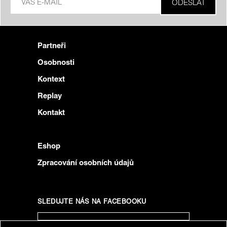
Partneři
Osobnosti
Kontext
Replay
Kontakt
Eshop
Zpracování osobních údajů
SLEDUJTE NÁS NA FACEBOOKU