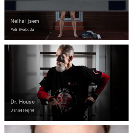
Nelhal jsem
Petr Svoboda
Dr. House
Daniel Hejret