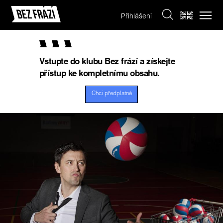
Přihlášení
Vstupte do klubu Bez frází a získejte
přístup ke kompletnímu obsahu.
Chci předplatné