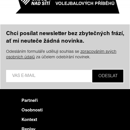
Chci posílat newsletter bez zbytečných frází,
ať mi neuteče žádná novinka.
Odesláním formuláře uděluji souhlas se
zpracováním svých
osobních údajů
za účelem odebírání novinek.
Partneři
Osobnosti
Kontext
Replay