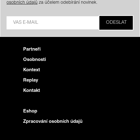
osobních údajů
za účelem odebírání novinek.
Partneři
Osobnosti
Kontext
Replay
Kontakt
Eshop
Zpracování osobních údajů