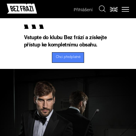
Přihlášení
Vstupte do klubu Bez frází a získejte
přístup ke kompletnímu obsahu.
Chci předplatné