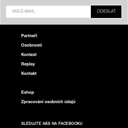
Partneři
Osobnosti
Kontext
Replay
Kontakt
Eshop
Zpracování osobních údajů
SLEDUJTE NÁS NA FACEBOOKU