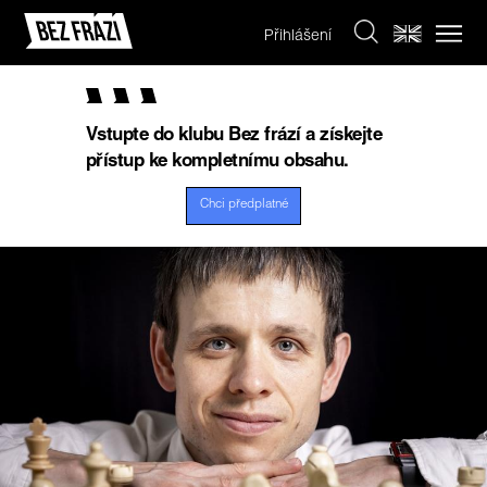
Přihlášení
Vstupte do klubu Bez frází a získejte
přístup ke kompletnímu obsahu.
Chci předplatné