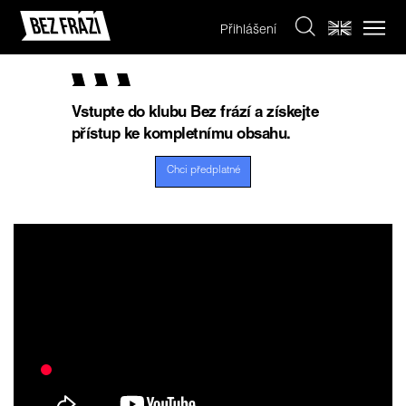
Přihlášení
Vstupte do klubu Bez frází a získejte
přístup ke kompletnímu obsahu.
Chci předplatné