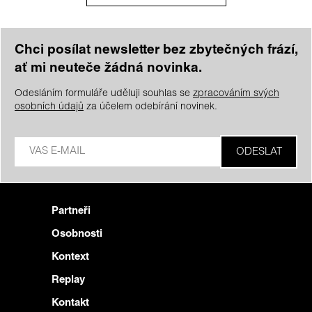
Chci posílat newsletter bez zbytečných frází,
ať mi neuteče žádná novinka.
Odesláním formuláře uděluji souhlas se
zpracováním svých
osobních údajů
za účelem odebírání novinek.
Partneři
Osobnosti
Kontext
Replay
Kontakt