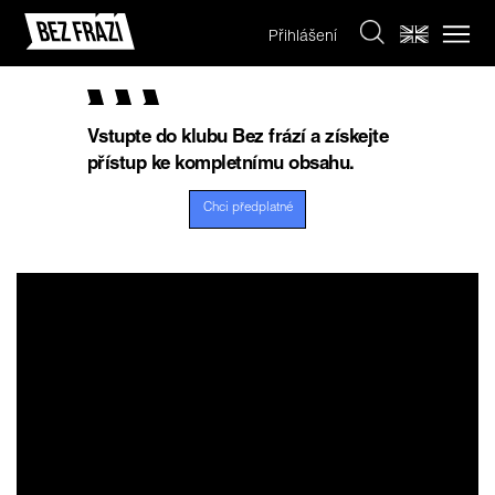
Přihlášení
Vstupte do klubu Bez frází a získejte
přístup ke kompletnímu obsahu.
Chci předplatné