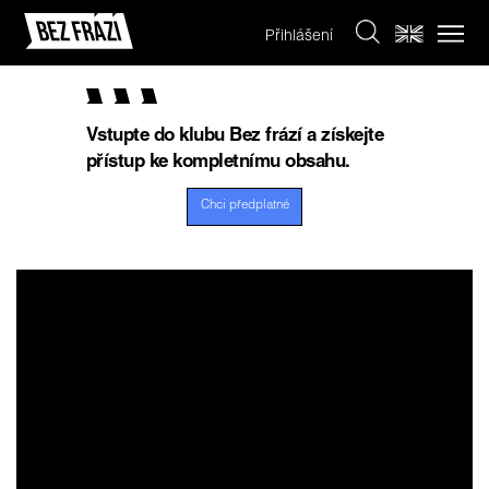
Přihlášení
Vstupte do klubu Bez frází a získejte
přístup ke kompletnímu obsahu.
Chci předplatné