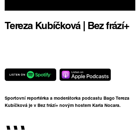
Tereza Kubíčková | Bez frází+
Sportovní reportérka a moderátorka podcastu Bago Tereza
Kubíčková je v Bez frází+ novým hostem Karla Nocara.