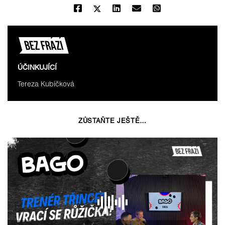
ÚČINKUJÍCÍ
Tereza Kubíčková
ZŮSTAŇTE JEŠTĚ…