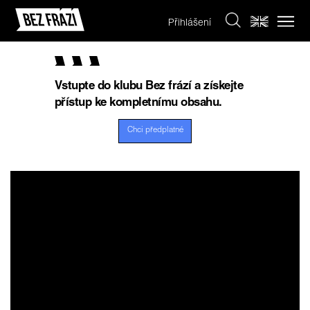
Přihlášení
Vstupte do klubu Bez frází a získejte
přístup ke kompletnímu obsahu.
Chci předplatné