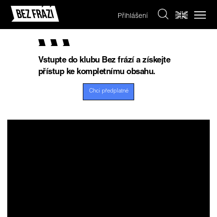
Přihlášení
Vstupte do klubu Bez frází a získejte
přístup ke kompletnímu obsahu.
Chci předplatné