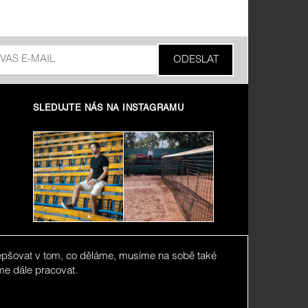
SLEDUJTE NÁS NA INSTAGRAMU
zlepšovat v tom, co děláme, musíme na sobě také
me dále pracovat.