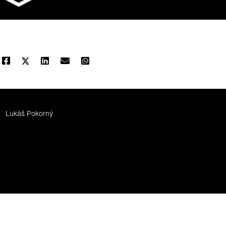
Lukáš Pokorný