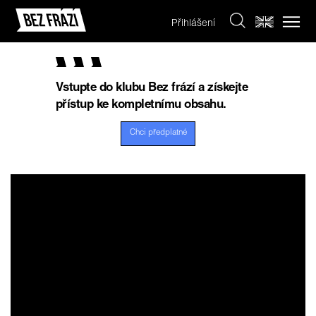
Přihlášení
Vstupte do klubu Bez frází a získejte
přístup ke kompletnímu obsahu.
Chci předplatné