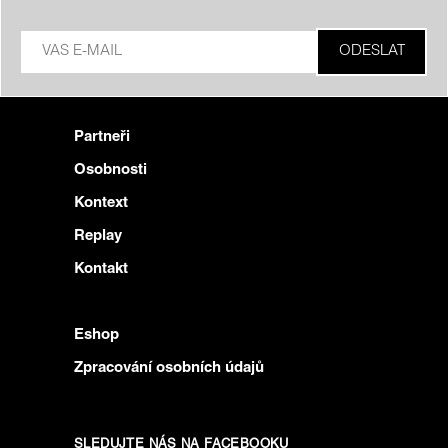
Partneři
Osobnosti
Kontext
Replay
Kontakt
Eshop
Zpracování osobních údajů
SLEDUJTE NÁS NA FACEBOOKU