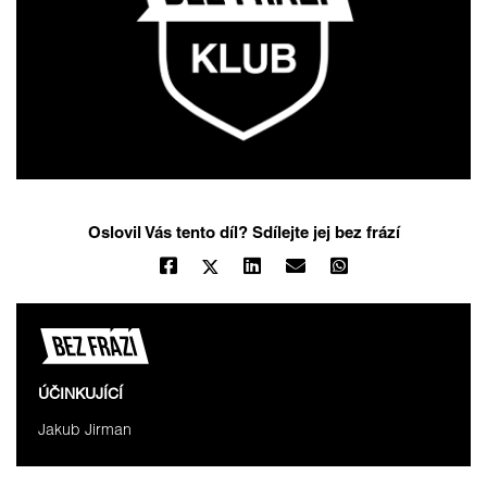
Oslovil Vás tento díl? Sdílejte jej bez frází
ÚČINKUJÍCÍ
Jakub Jirman