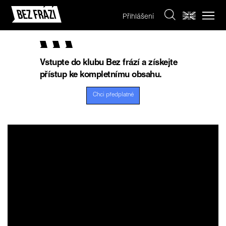
Přihlášení
Vstupte do klubu Bez frází a získejte
přístup ke kompletnímu obsahu.
Chci předplatné