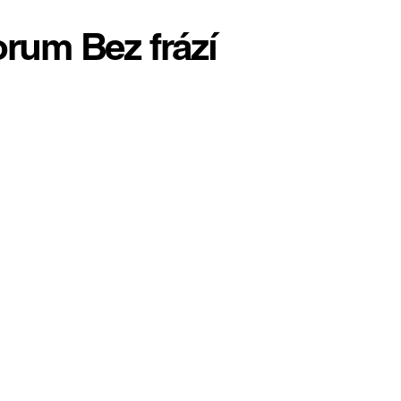
orum Bez frází