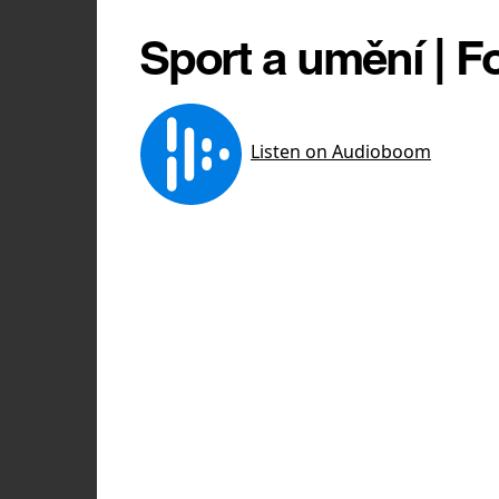
Sport a umění | F