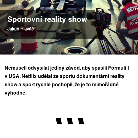
Sportovní reality show
Jakub Hlaváč
Nemuseli odvysílat jediný závod, aby spasili Formuli 1
v USA. Netflix udělal ze sportu dokumentární reality
show a sport rychle pochopil, že je to mimořádné
výhodné.