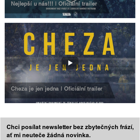
Nejlepší u nás!!! | Oficiální trailer
Cheza je jen jedna | Oficiální trailer
Chci posílat newsletter bez zbytečných frází,
ať mi neuteče žádná novinka.