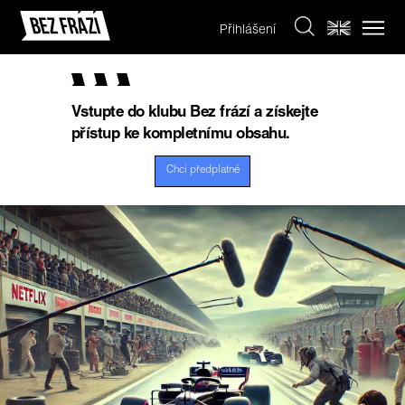
Přihlášení
Vstupte do klubu Bez frází a získejte
přístup ke kompletnímu obsahu.
Chci předplatné