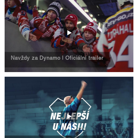
Navždy za Dynamo | Oficiální trailer