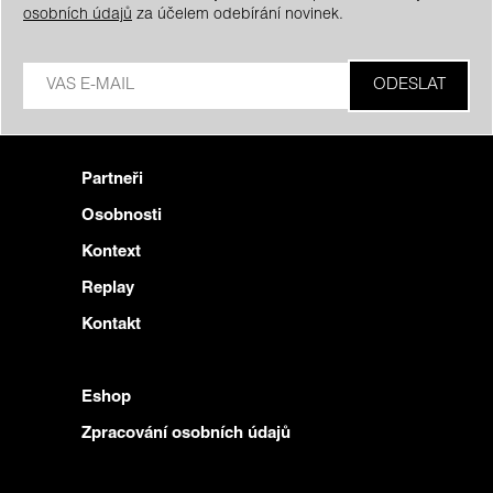
osobních údajů
za účelem odebírání novinek.
Partneři
Osobnosti
Kontext
Replay
Kontakt
Eshop
Zpracování osobních údajů