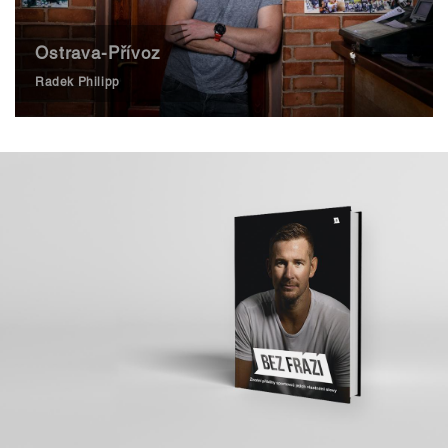
Ostrava-Přívoz
Radek Philipp