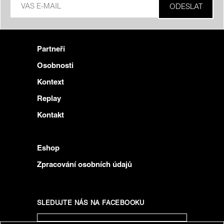
Partneři
Osobnosti
Kontext
Replay
Kontakt
Eshop
Zpracování osobních údajů
SLEDUJTE NÁS NA FACEBOOKU